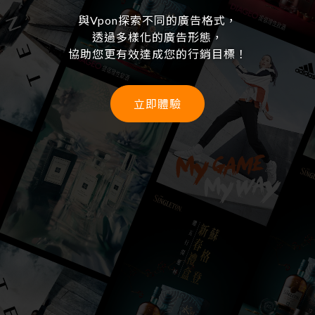
與Vpon探索不同的廣告格式，​
透過多樣化的廣告形態，
協助您更有效達成您的行銷目標！
立即體驗